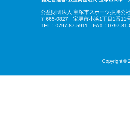
公益財団法人 宝塚市スポーツ振興公
〒665-0827 宝塚市小浜1丁目1番11
TEL：0797-87-5911 FAX：0797-81-
Copyright © 