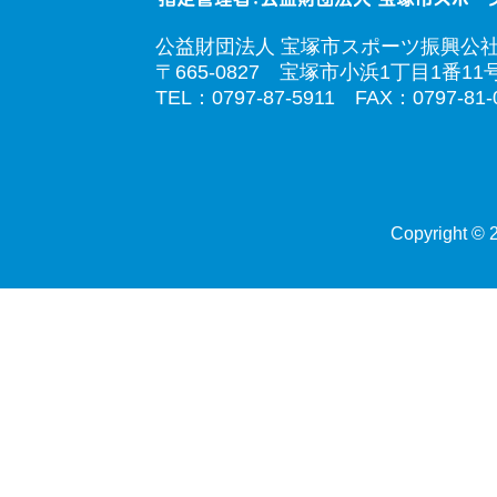
公益財団法人 宝塚市スポーツ振興公
〒665-0827 宝塚市小浜1丁目1番11
TEL：0797-87-5911 FAX：0797-81-
Copyright © 