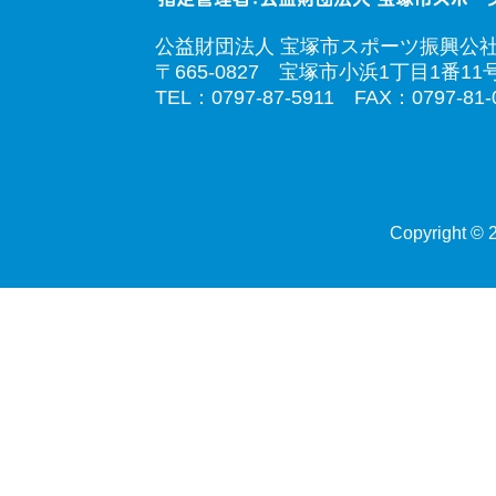
公益財団法人 宝塚市スポーツ振興公
〒665-0827 宝塚市小浜1丁目1番11
TEL：0797-87-5911 FAX：0797-81-
Copyright © 