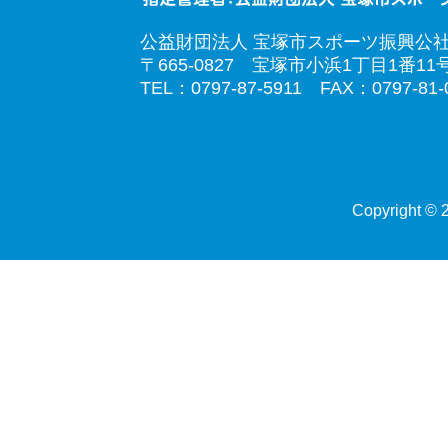
公益財団法人 宝塚市スポーツ振興公
〒665-0827 宝塚市小浜1丁目1番11
TEL：0797-87-5911 FAX：0797-81-
Copyright © 