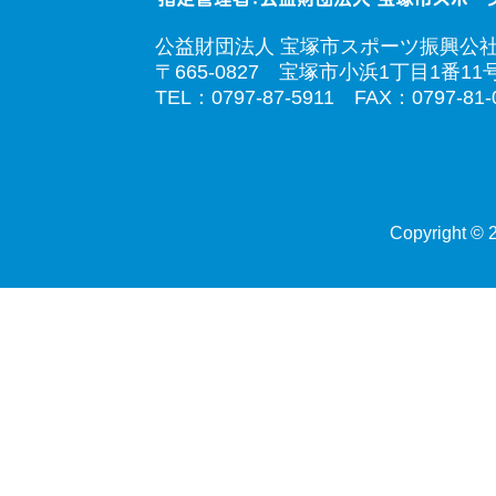
公益財団法人 宝塚市スポーツ振興公
〒665-0827 宝塚市小浜1丁目1番11
TEL：0797-87-5911 FAX：0797-81-
Copyright © 