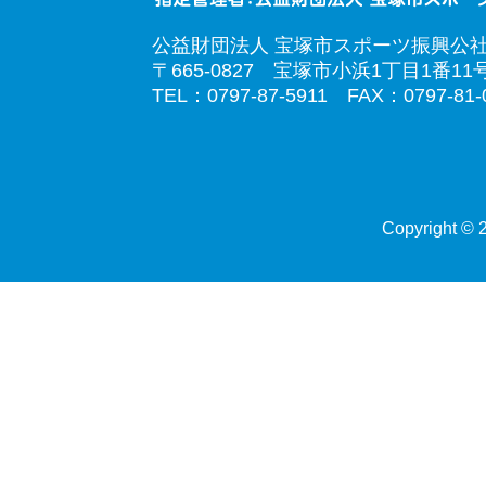
公益財団法人 宝塚市スポーツ振興公
〒665-0827 宝塚市小浜1丁目1番11
TEL：0797-87-5911 FAX：0797-81-
Copyright © 