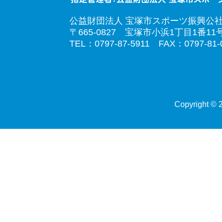
公益財団法人 宝塚市スポーツ振興公
〒665-0827 宝塚市小浜1丁目1番11
TEL：0797-87-5911 FAX：0797-81-
Copyright © 