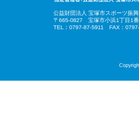
公益財団法人 宝塚市スポーツ振
〒665-0827 宝塚市小浜1丁目1番
TEL：0797-87-5911 FAX：0797-
Copyrigh