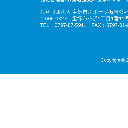
公益財団法人 宝塚市スポーツ振興公
〒665-0827 宝塚市小浜1丁目1番11
TEL：0797-87-5911 FAX：0797-81-
Copyright © 