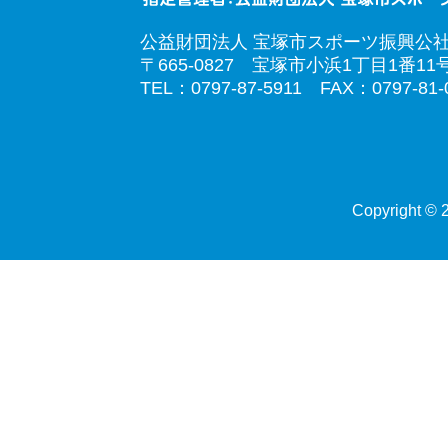
公益財団法人 宝塚市スポーツ振興公
〒665-0827 宝塚市小浜1丁目1番11
TEL：0797-87-5911 FAX：0797-81-
Copyright © 