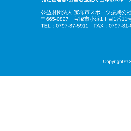
公益財団法人 宝塚市スポーツ振興公
〒665-0827 宝塚市小浜1丁目1番11
TEL：0797-87-5911 FAX：0797-81-
Copyright © 