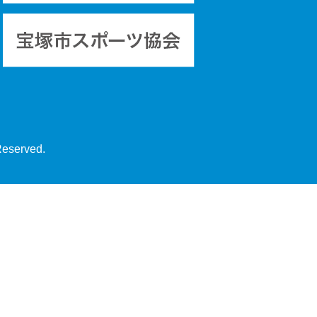
Reserved.