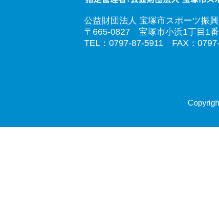
公益財団法人 宝塚市スポーツ振
〒665-0827 宝塚市小浜1丁目1番
TEL：0797-87-5911 FAX：0797-
Copyrigh