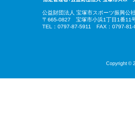
公益財団法人 宝塚市スポーツ振興公
〒665-0827 宝塚市小浜1丁目1番11
TEL：0797-87-5911 FAX：0797-81-
Copyright © 