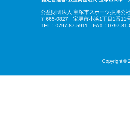
公益財団法人 宝塚市スポーツ振興公
〒665-0827 宝塚市小浜1丁目1番11
TEL：0797-87-5911 FAX：0797-81-
Copyright © 