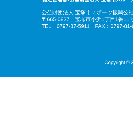
公益財団法人 宝塚市スポーツ振興公
〒665-0827 宝塚市小浜1丁目1番11
TEL：0797-87-5911 FAX：0797-81-
Copyright © 