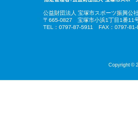
公益財団法人 宝塚市スポーツ振興公
〒665-0827 宝塚市小浜1丁目1番11
TEL：0797-87-5911 FAX：0797-81-
Copyright © 