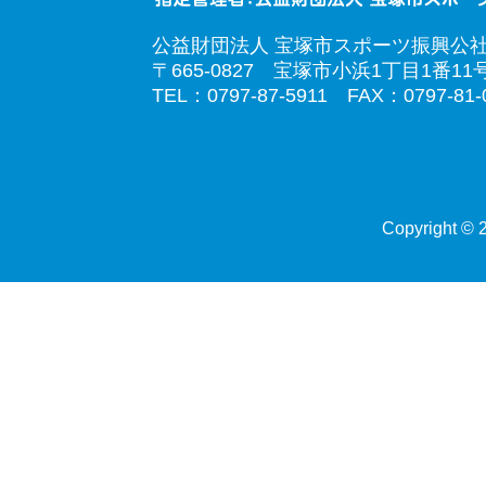
公益財団法人 宝塚市スポーツ振興公
〒665-0827 宝塚市小浜1丁目1番11
TEL：0797-87-5911 FAX：0797-81-
Copyright © 