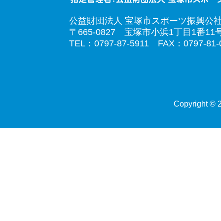
公益財団法人 宝塚市スポーツ振興公
〒665-0827 宝塚市小浜1丁目1番11
TEL：0797-87-5911 FAX：0797-81-
Copyright © 