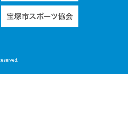
Reserved.