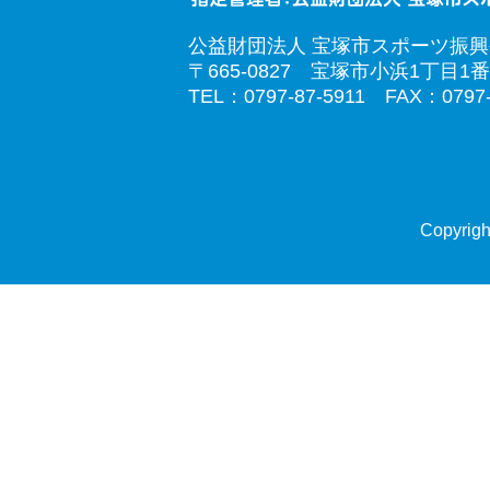
公益財団法人 宝塚市スポーツ振
〒665-0827 宝塚市小浜1丁目1番
TEL：0797-87-5911 FAX：0797-
Copyrigh