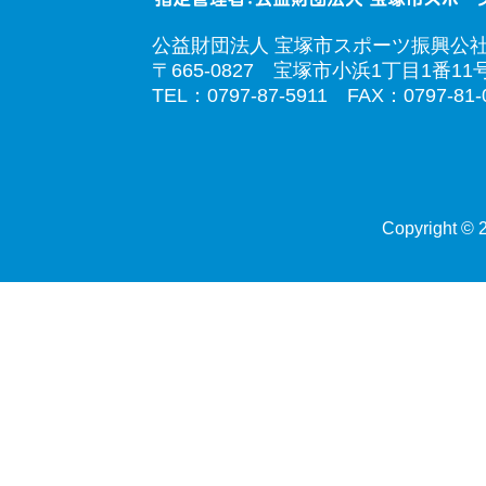
公益財団法人 宝塚市スポーツ振興公
〒665-0827 宝塚市小浜1丁目1番11
TEL：0797-87-5911 FAX：0797-81-
Copyright © 