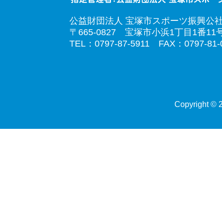
公益財団法人 宝塚市スポーツ振興公
〒665-0827 宝塚市小浜1丁目1番11
TEL：0797-87-5911 FAX：0797-81-
Copyright © 