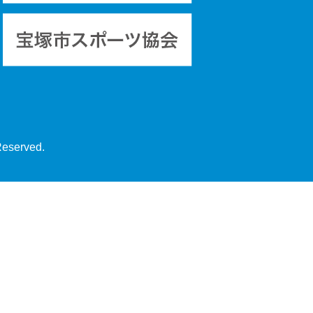
Reserved.