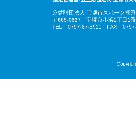
公益財団法人 宝塚市スポーツ振
〒665-0827 宝塚市小浜1丁目1番
TEL：0797-87-5911 FAX：0797-
Copyrigh