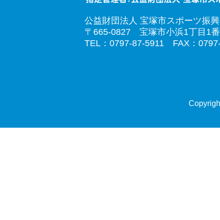
公益財団法人 宝塚市スポーツ振
〒665-0827 宝塚市小浜1丁目1番
TEL：0797-87-5911 FAX：0797-
Copyrigh