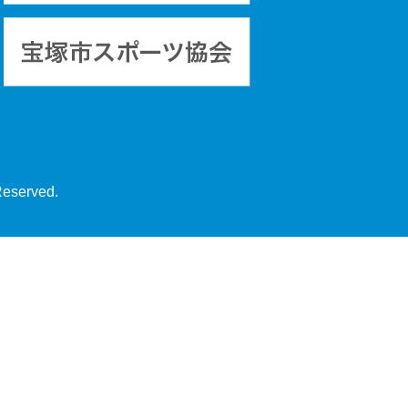
Reserved.