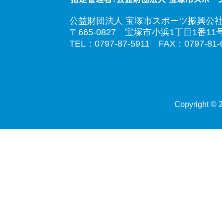
公益財団法人 宝塚市スポーツ振興公
〒665-0827 宝塚市小浜1丁目1番11
TEL：0797-87-5911 FAX：0797-81-
Copyright © 