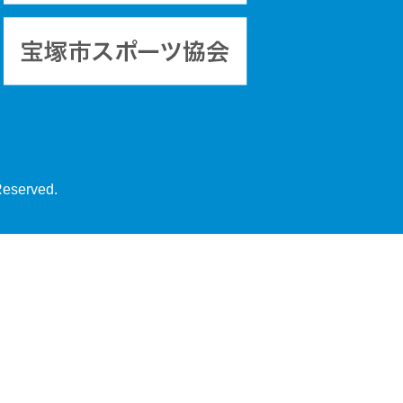
Reserved.