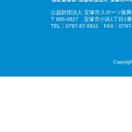
公益財団法人 宝塚市スポーツ振
〒665-0827 宝塚市小浜1丁目1番
TEL：0797-87-5911 FAX：0797-
Copyrigh