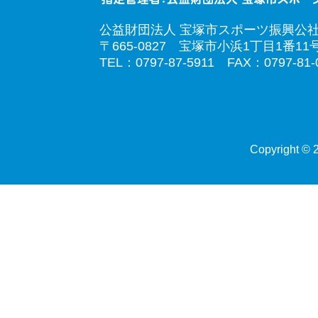
公益財団法人 宝塚市スポーツ振興公
〒665-0827 宝塚市小浜1丁目1番11
TEL：0797-87-5911 FAX：0797-81-
Copyright © 