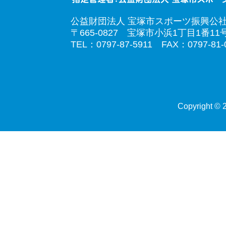
公益財団法人 宝塚市スポーツ振興公
〒665-0827 宝塚市小浜1丁目1番11
TEL：0797-87-5911 FAX：0797-81-
Copyright © 