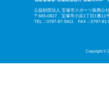
公益財団法人 宝塚市スポーツ振興公
〒665-0827 宝塚市小浜1丁目1番11
TEL：0797-87-5911 FAX：0797-81-
Copyright © 