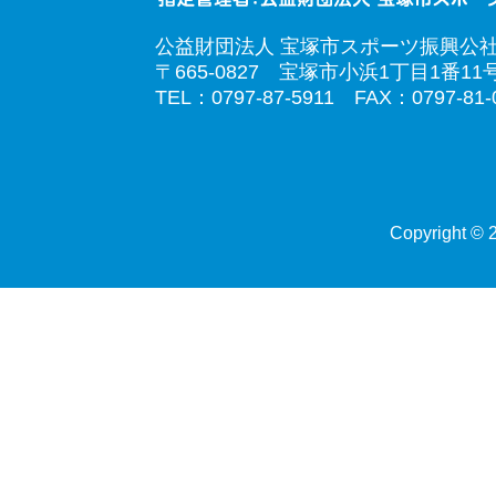
公益財団法人 宝塚市スポーツ振興公
〒665-0827 宝塚市小浜1丁目1番11
TEL：0797-87-5911 FAX：0797-81-
Copyright © 