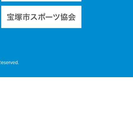
Reserved.