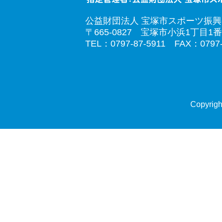
公益財団法人 宝塚市スポーツ振
〒665-0827 宝塚市小浜1丁目1番
TEL：0797-87-5911 FAX：0797-
Copyrigh