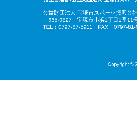
公益財団法人 宝塚市スポーツ振興公
〒665-0827 宝塚市小浜1丁目1番11
TEL：0797-87-5911 FAX：0797-81-
Copyright © 