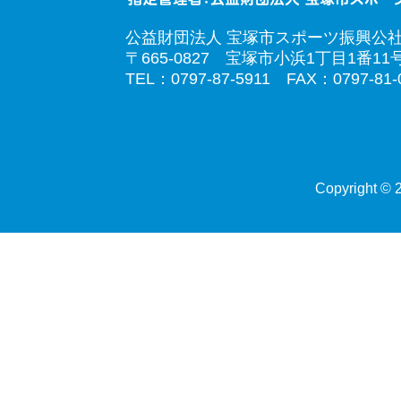
公益財団法人 宝塚市スポーツ振興公
〒665-0827 宝塚市小浜1丁目1番11
TEL：0797-87-5911 FAX：0797-81-
Copyright © 