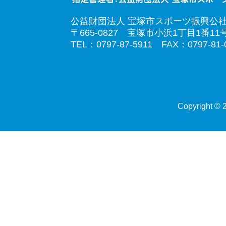
公益財団法人 宝塚市スポーツ振興公
〒665-0827 宝塚市小浜1丁目1番11
TEL：0797-87-5911 FAX：0797-81-
Copyright © 