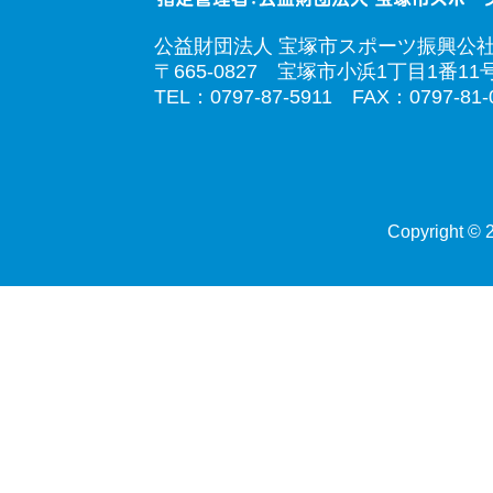
公益財団法人 宝塚市スポーツ振興公
〒665-0827 宝塚市小浜1丁目1番11
TEL：0797-87-5911 FAX：0797-81-
Copyright © 