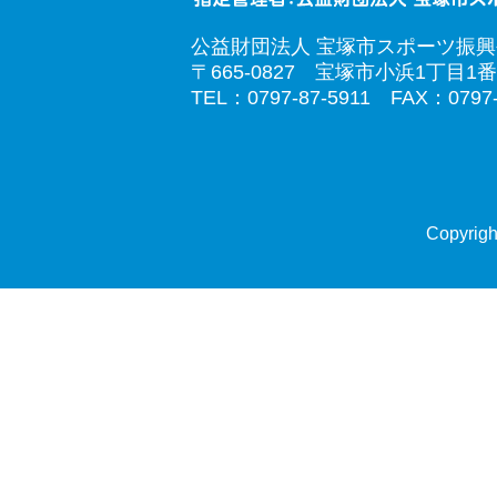
公益財団法人 宝塚市スポーツ振
〒665-0827 宝塚市小浜1丁目1番
TEL：0797-87-5911 FAX：0797-
Copyrigh