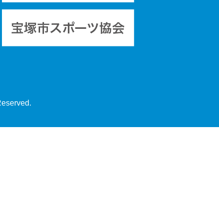
Reserved.