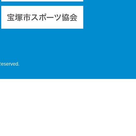
Reserved.