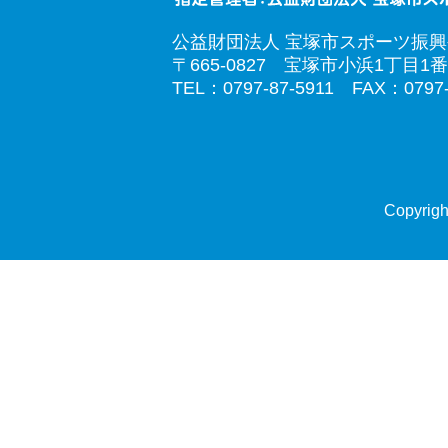
公益財団法人 宝塚市スポーツ振
〒665-0827 宝塚市小浜1丁目1番
TEL：0797-87-5911 FAX：0797-
Copyrigh