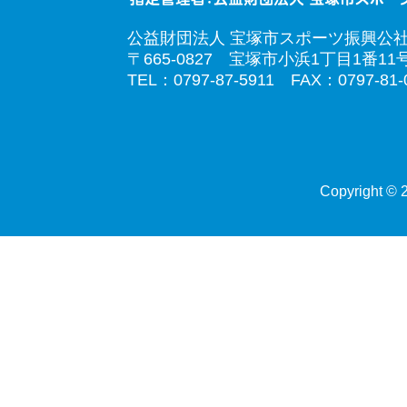
公益財団法人 宝塚市スポーツ振興公
〒665-0827 宝塚市小浜1丁目1番11
TEL：0797-87-5911 FAX：0797-81-
Copyright © 