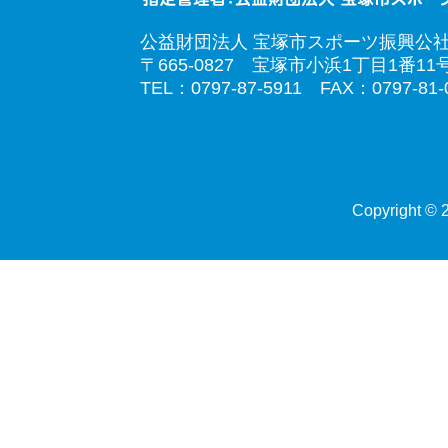
公益財団法人 宝塚市スポーツ振興公
〒665-0827 宝塚市小浜1丁目1番11
TEL：0797-87-5911 FAX：0797-81-
Copyright © 