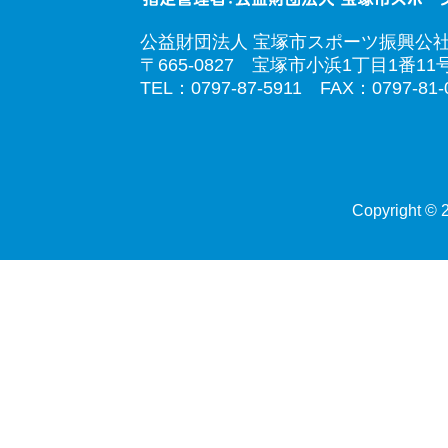
公益財団法人 宝塚市スポーツ振興公
〒665-0827 宝塚市小浜1丁目1番11
TEL：0797-87-5911 FAX：0797-81-
Copyright © 