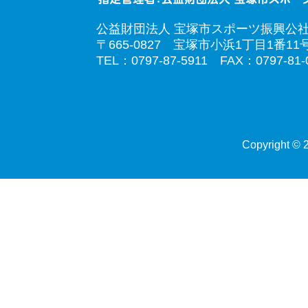
公益財団法人 宝塚市スポーツ振興公
〒665-0827 宝塚市小浜1丁目1番11
TEL：0797-87-5911 FAX：0797-81-
Copyright © 