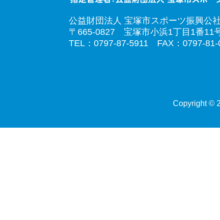
公益財団法人 宝塚市スポーツ振興公
〒665-0827 宝塚市小浜1丁目1番11
TEL：0797-87-5911 FAX：0797-81-
Copyright © 