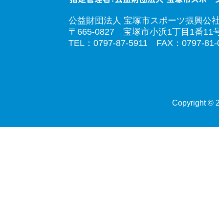
公益財団法人 宝塚市スポーツ振興公
〒665-0827 宝塚市小浜1丁目1番11
TEL：0797-87-5911 FAX：0797-81-
Copyright © 