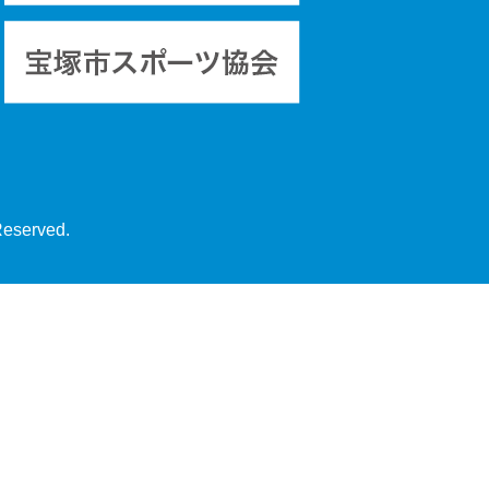
Reserved.