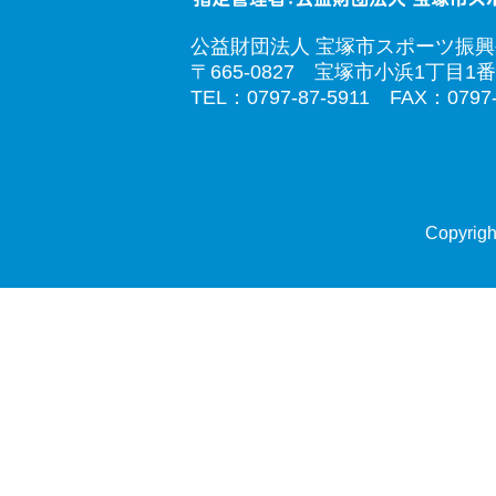
公益財団法人 宝塚市スポーツ振
〒665-0827 宝塚市小浜1丁目1番
TEL：0797-87-5911 FAX：0797-
Copyrigh