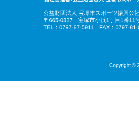
公益財団法人 宝塚市スポーツ振興公
〒665-0827 宝塚市小浜1丁目1番11
TEL：0797-87-5911 FAX：0797-81-
Copyright © 