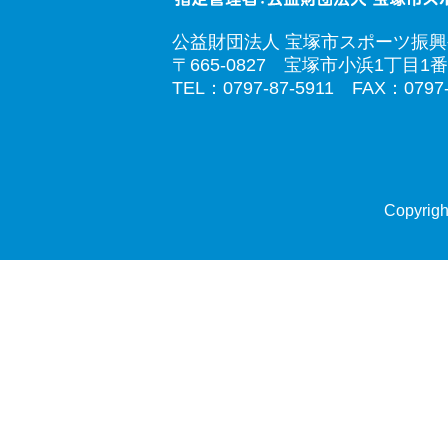
公益財団法人 宝塚市スポーツ振
〒665-0827 宝塚市小浜1丁目1番
TEL：0797-87-5911 FAX：0797-
Copyrigh