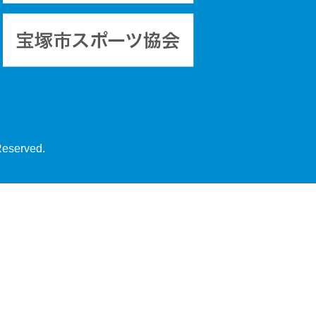
Reserved.