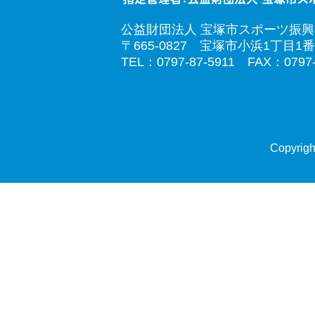
公益財団法人 宝塚市スポーツ振
〒665-0827 宝塚市小浜1丁目1番
TEL：0797-87-5911 FAX：0797-
Copyrigh