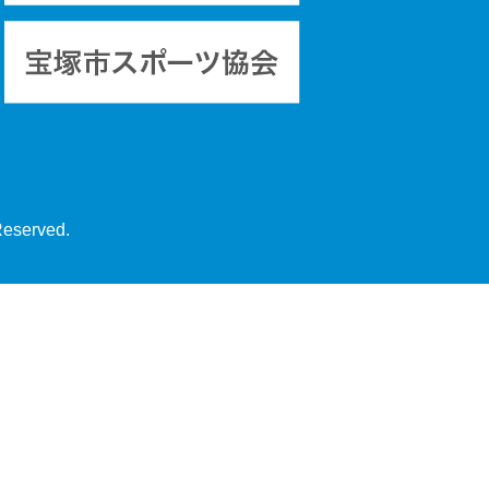
Reserved.