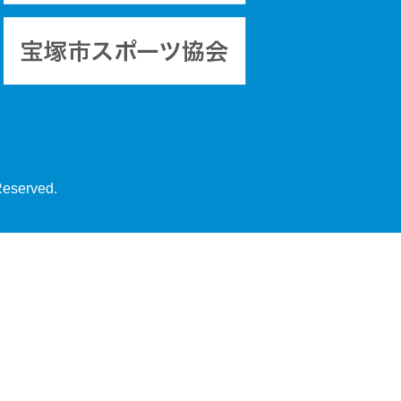
Reserved.