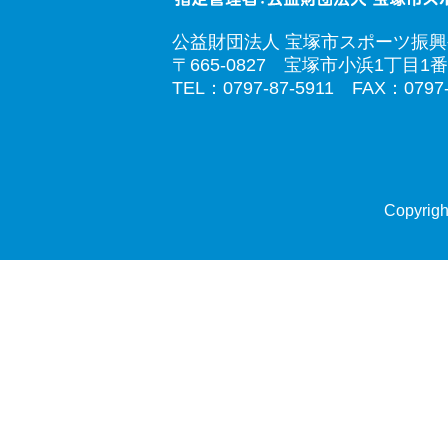
公益財団法人 宝塚市スポーツ振
〒665-0827 宝塚市小浜1丁目1番
TEL：0797-87-5911 FAX：0797-
Copyrigh