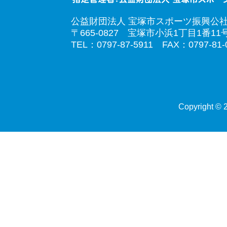
公益財団法人 宝塚市スポーツ振興公
〒665-0827 宝塚市小浜1丁目1番11
TEL：0797-87-5911 FAX：0797-81-
Copyright © 