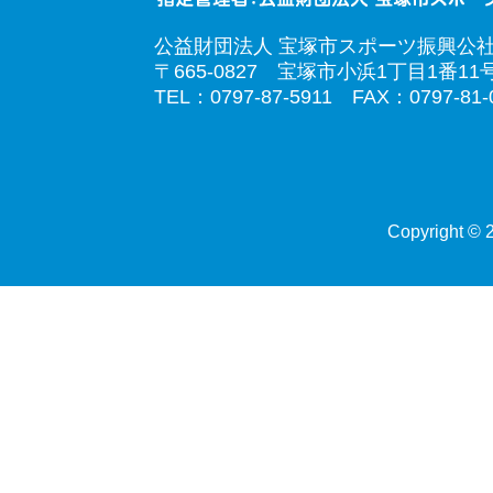
公益財団法人 宝塚市スポーツ振興公
〒665-0827 宝塚市小浜1丁目1番11
TEL：0797-87-5911 FAX：0797-81-
Copyright © 