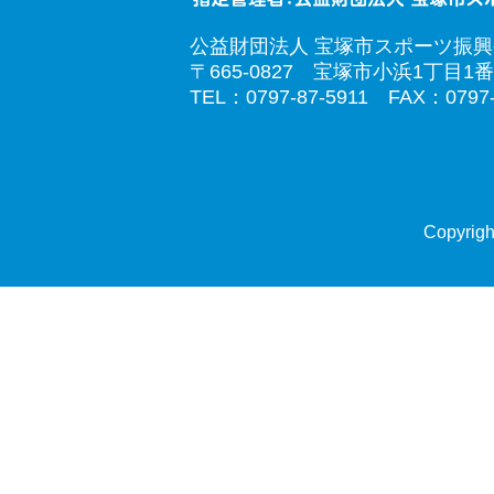
公益財団法人 宝塚市スポーツ振
〒665-0827 宝塚市小浜1丁目1番
TEL：0797-87-5911 FAX：0797-
Copyrigh