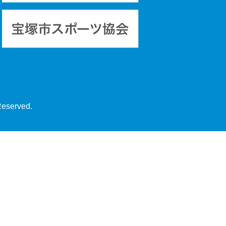
Reserved.